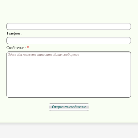
Телефон :
*
Сообщение :