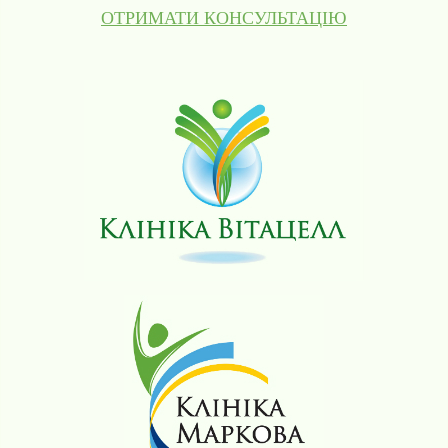
ОТРИМАТИ КОНСУЛЬТАЦІЮ