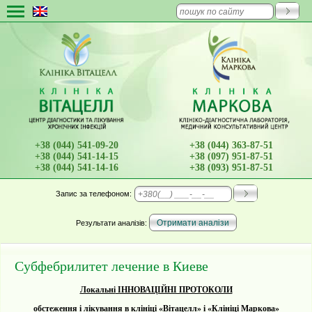
+38 (044) 541-09-20
+38 (044) 363-87-51
+38 (044) 541-14-15
+38 (097) 951-87-51
+38 (044) 541-14-16
+38 (093) 951-87-51
Запис
за телефоном:
Результати аналізів:
Субфебрилитет лечение в Киеве
Локальні
ІННОВАЦІЙНІ ПРОТОКОЛИ
обстеження і лікування в клініці «Вітацелл» і «Клініці Маркова»