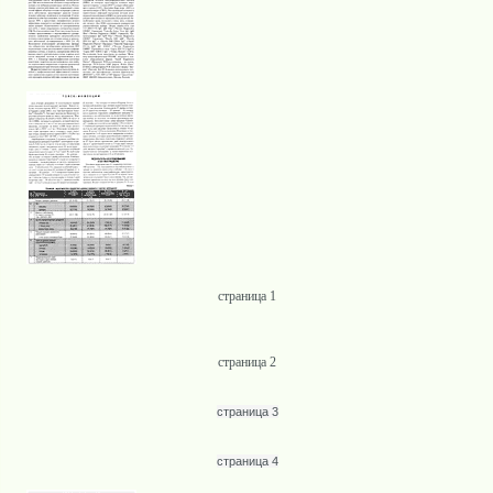
страница 1
страница 2
страница 3
страница 4