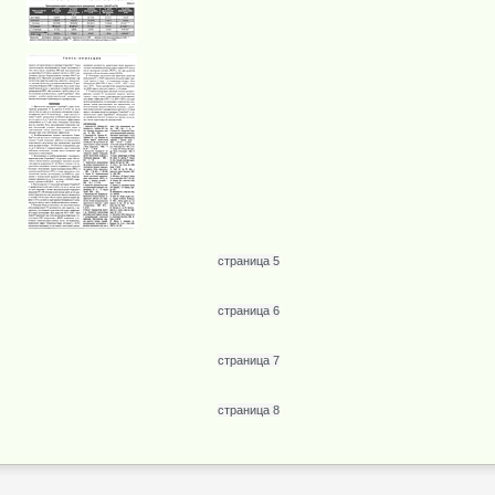
страница 5
страница 6
страница 7
страница 8