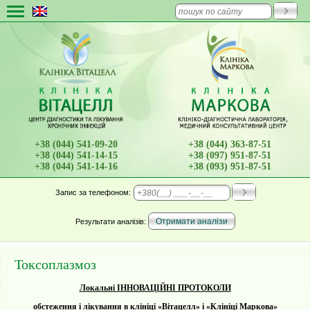
+38 (044) 541-09-20
+38 (044) 363-87-51
+38 (044) 541-14-15
+38 (097) 951-87-51
+38 (044) 541-14-16
+38 (093) 951-87-51
Запис
за телефоном:
Результати аналізів:
Токсоплазмоз
Локальні ІННОВАЦІЙНІ ПРОТОКОЛИ
обстеження і лікування в клініці «Вітацелл» і «Клініці Маркова»