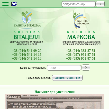
+38 (044) 541-09-20
+38 (044) 363-87-51
+38 (044) 541-14-15
+38 (097) 951-87-51
+38 (044) 541-14-16
+38 (093) 951-87-51
Запис
за телефоном:
Результати аналізів:
Нажмите для увеличения